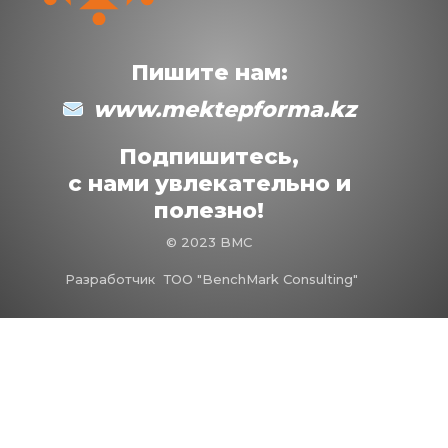
Пишите нам:
www.mektepforma.kz
Подпишитесь,
с нами увлекательно и
полезно!
© 2023 BMC
Разработчик
ТОО "BenchMark Consulting"