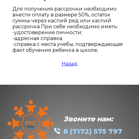
Для получения рассрочки необходимо
внести оплату в размере 50%, остаток
суммы через каспий ред или каспий
рассрочка При себе необходимо иметь:
-удостоверение личности;
-адресная справка;
-справка с места учебы, подтверждающая
факт обучения ребенка в школе;
Назад
Звоните нам:
8 (7172) 575 797